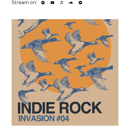
Stream on: