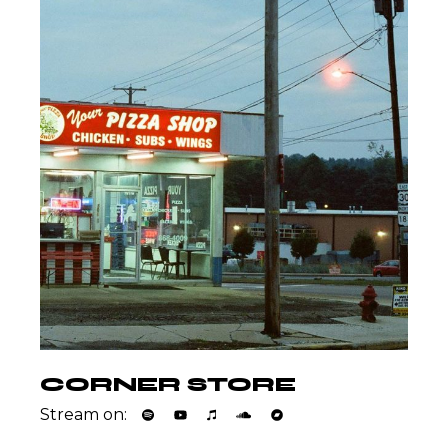
CORNER STORE
Stream on: