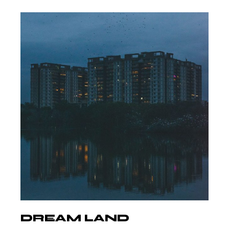
DREAM LAND