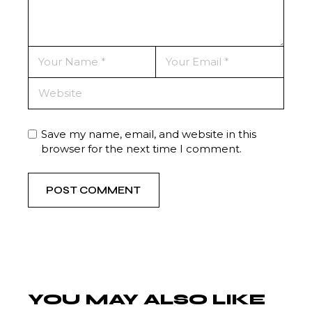
Save my name, email, and website in this
browser for the next time I comment.
POST COMMENT
YOU MAY ALSO LIKE