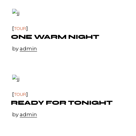
TOUR
ONE WARM NIGHT
by
admin
TOUR
READY FOR TONIGHT
by
admin