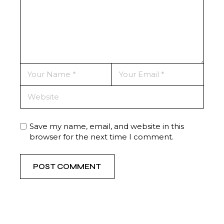
Save my name, email, and website in this
browser for the next time I comment.
POST COMMENT