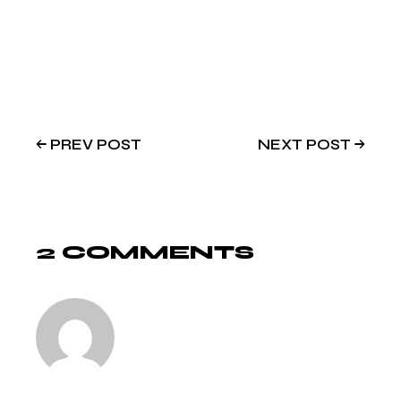
PREV POST
NEXT POST
2 COMMENTS