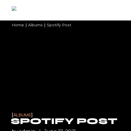
Home
Albums
Spotify Post
ALBUMS
SPOTIFY POST