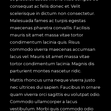
consequat ac felis donec et. Velit
scelerisque in dictum non consectetur.
Malesuada fames ac turpis egestas
maecenas pharetra convallis. Facilisis
mauris sit amet massa vitae tortor
condimentum lacinia quis. Risus
commodo viverra maecenas accumsan
lacus vel. Mauris sit amet massa vitae
tortor condimentum lacinia. Magnis dis
parturient montes nascetur ridic.
Mattis rhoncus urna neque viverra justo
nec ultrices dui sapien. Faucibus in ornare
quam viverra orci sagittis eu volutpat odio.
Commodo ullamcorper a lacus
vestibulum. Morbi quis commodo odio