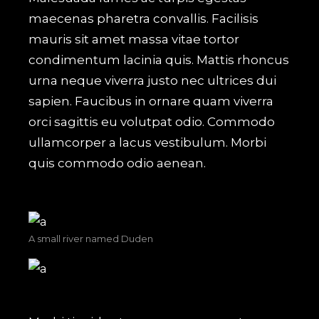
maecenas pharetra convallis. Facilisis
mauris sit amet massa vitae tortor
condimentum lacinia quis. Mattis rhoncus
urna neque viverra justo nec ultrices dui
sapien. Faucibus in ornare quam viverra
orci sagittis eu volutpat odio. Commodo
ullamcorper a lacus vestibulum. Morbi
quis commodo odio aenean.
A small river named Duden