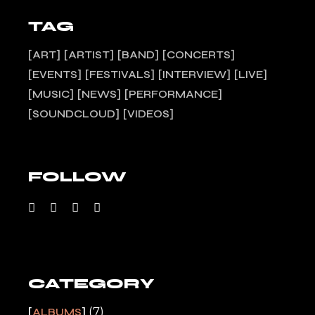
TAG
ART
ARTIST
BAND
CONCERTS
EVENTS
FESTIVALS
INTERVIEW
LIVE
MUSIC
NEWS
PERFORMANCE
SOUNDCLOUD
VIDEOS
FOLLOW
CATEGORY
(7)
ALBUMS