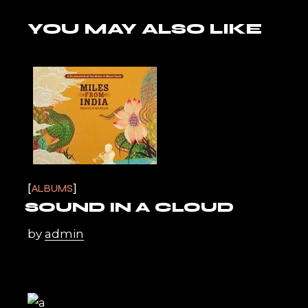
YOU MAY ALSO LIKE
ALBUMS
SOUND IN A CLOUD
by
admin