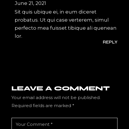
June 21, 2021
Sit quis ubique ei, in eum diceret
probatus. Ut qui case verterem, simul
perfecto mea fuisset tibique ali quenean
lor.
REPLY
LEAVE A COMMENT
Your email address will not be published.
Required fields are marked
*