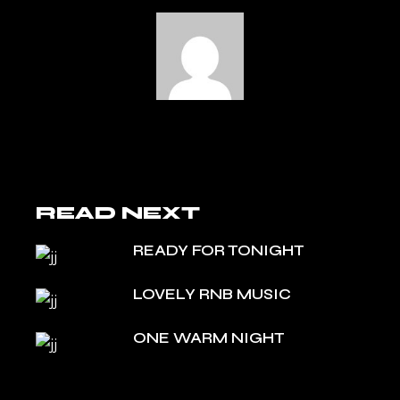
READ NEXT
READY FOR TONIGHT
LOVELY RNB MUSIC
ONE WARM NIGHT