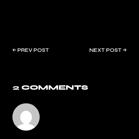
PREV POST
NEXT POST
2 COMMENTS