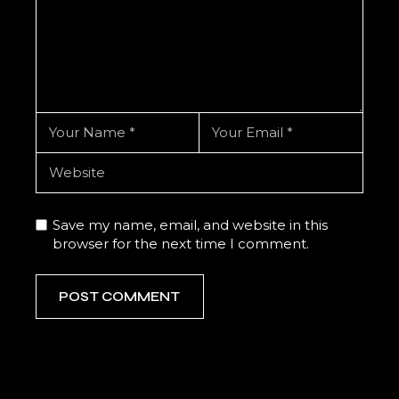
Save my name, email, and website in this
browser for the next time I comment.
POST COMMENT