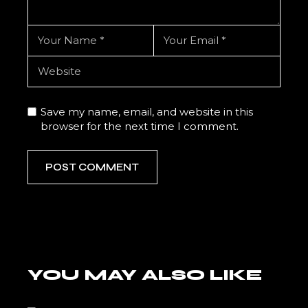
Save my name, email, and website in this
browser for the next time I comment.
POST COMMENT
YOU MAY ALSO LIKE